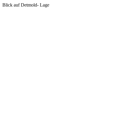
Blick auf Detmold- Lage