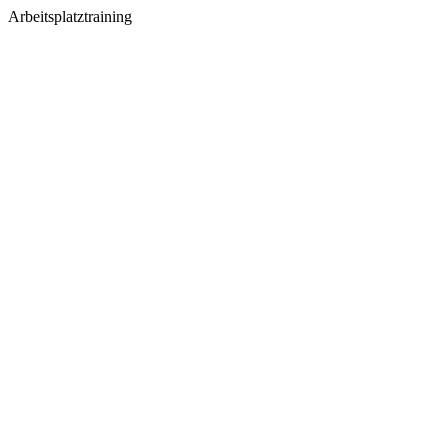
Arbeitsplatztraining