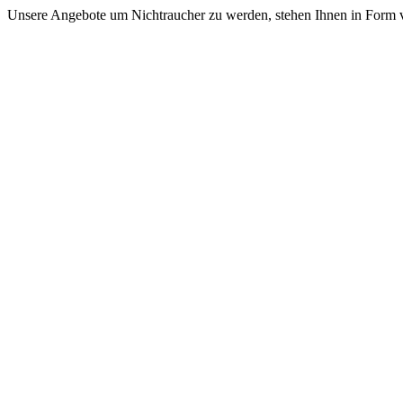
Unsere Angebote um Nichtraucher zu werden, stehen Ihnen in Form