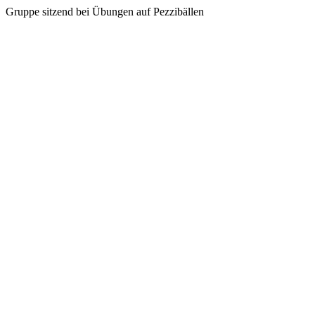
Gruppe sitzend bei Übungen auf Pezzibällen