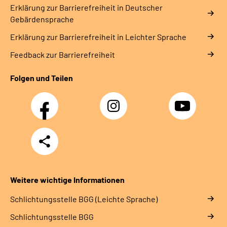
Erklärung zur Barrierefreiheit in Deutscher
Gebärdensprache
Erklärung zur Barrierefreiheit in Leichter Sprache
Feedback zur Barrierefreiheit
Folgen und Teilen
Facebook
Instagram
YouTube
Teilen
Weitere wichtige Informationen
Schlich­tungs­stel­le BGG (Leichte Sprache)
Schlich­tungs­stel­le BGG