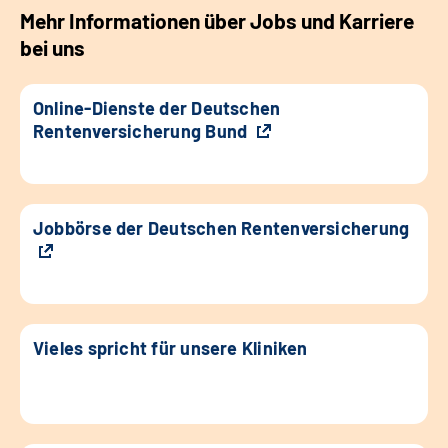
Mehr Informationen über Jobs und Karriere
bei uns
Online-Dienste der Deutschen
Rentenversicherung Bund
Jobbörse der Deutschen Rentenversicherung
Vieles spricht für unsere Kliniken