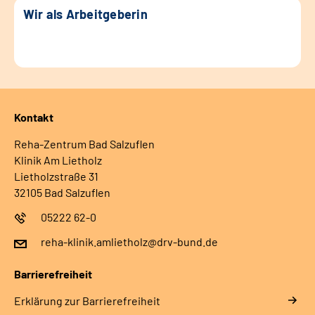
Wir als Arbeitgeberin
Kontakt
Reha-Zentrum Bad Salzuflen
Klinik Am Lietholz
Lietholzstraße 31
32105 Bad Salzuflen
05222 62-0
reha-klinik.amlietholz@drv-bund.de
Barrierefreiheit
Erklärung zur Barrierefreiheit