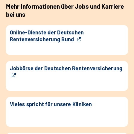
Mehr Informationen über Jobs und Karriere
bei uns
Online-Dienste der Deutschen
Rentenversicherung Bund
Jobbörse der Deutschen Rentenversicherung
Vieles spricht für unsere Kliniken