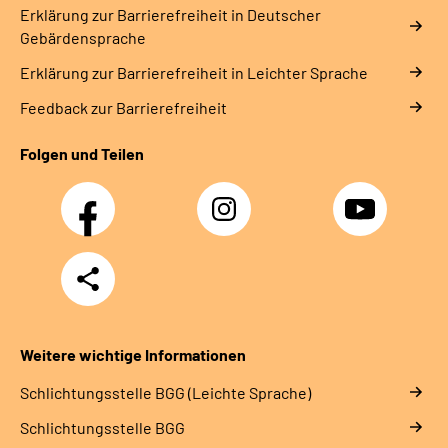
Erklärung zur Barrierefreiheit in Deutscher
Gebärdensprache
Erklärung zur Barrierefreiheit in Leichter Sprache
Feedback zur Barrierefreiheit
Folgen und Teilen
Facebook
Instagram
YouTube
Teilen
Weitere wichtige Informationen
Schlich­tungs­stel­le BGG (Leichte Sprache)
Schlich­tungs­stel­le BGG