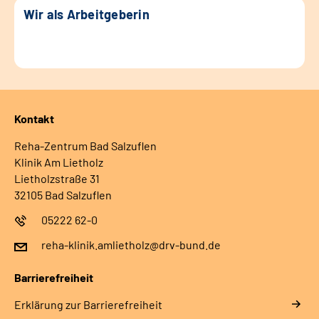
Wir als Arbeitgeberin
Kontakt
Reha-Zentrum Bad Salzuflen
Klinik Am Lietholz
Lietholzstraße 31
32105 Bad Salzuflen
05222 62-0
reha-klinik.amlietholz@drv-bund.de
Barrierefreiheit
Erklärung zur Barrierefreiheit