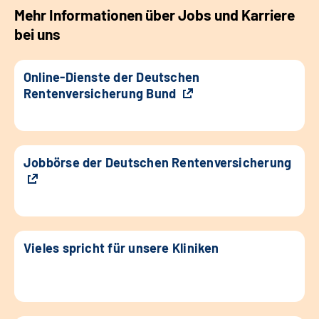
Mehr Informationen über Jobs und Karriere
bei uns
Online-Dienste der Deutschen
Rentenversicherung Bund
Jobbörse der Deutschen Rentenversicherung
Vieles spricht für unsere Kliniken