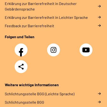
Erklärung zur Barrierefreiheit in Deutscher
Gebärdensprache
Erklärung zur Barrierefreiheit in Leichter Sprache
Feedback zur Barrierefreiheit
Folgen und Teilen
Facebook
Instagram
YouTube
Teilen
Weitere wichtige Informationen
Schlich­tungs­stel­le BGG (Leichte Sprache)
Schlich­tungs­stel­le BGG