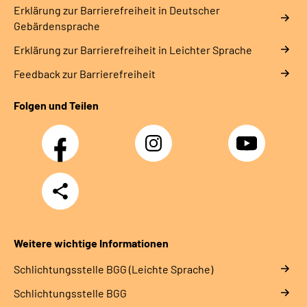
Erklärung zur Barrierefreiheit in Deutscher
Gebärdensprache
Erklärung zur Barrierefreiheit in Leichter Sprache
Feedback zur Barrierefreiheit
Folgen und Teilen
Facebook
Instagram
YouTube
Teilen
Weitere wichtige Informationen
Schlich­tungs­stel­le BGG (Leichte Sprache)
Schlich­tungs­stel­le BGG