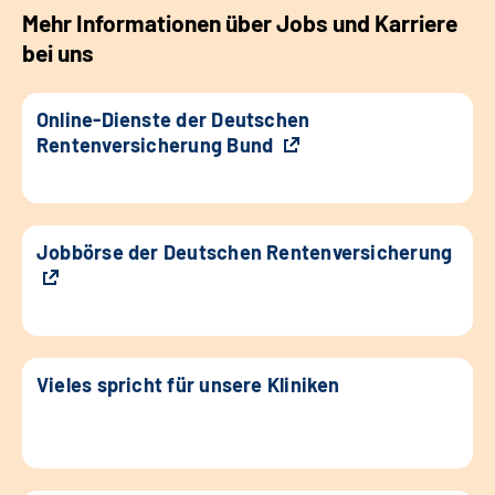
Mehr Informationen über Jobs und Karriere
bei uns
Online-Dienste der Deutschen
Rentenversicherung Bund
Jobbörse der Deutschen Rentenversicherung
Vieles spricht für unsere Kliniken