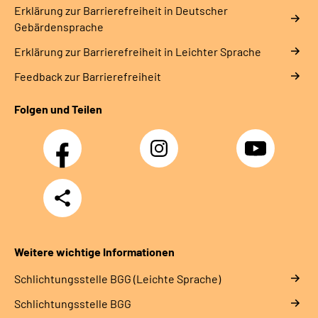
Erklärung zur Barrierefreiheit in Deutscher
Gebärdensprache
Erklärung zur Barrierefreiheit in Leichter Sprache
Feedback zur Barrierefreiheit
Folgen und Teilen
Facebook
Instagram
YouTube
Teilen
Weitere wichtige Informationen
Schlich­tungs­stel­le BGG (Leichte Sprache)
Schlich­tungs­stel­le BGG