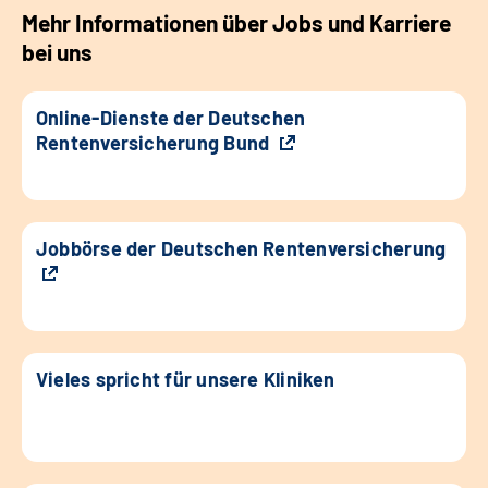
Mehr Informationen über Jobs und Karriere
bei uns
Online-Dienste der Deutschen
Rentenversicherung Bund
Jobbörse der Deutschen Rentenversicherung
Vieles spricht für unsere Kliniken