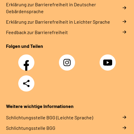
Erklärung zur Barrierefreiheit in Deutscher
Gebärdensprache
Erklärung zur Barrierefreiheit in Leichter Sprache
Feedback zur Barrierefreiheit
Folgen und Teilen
Facebook
Instagram
YouTube
Teilen
Weitere wichtige Informationen
Schlich­tungs­stel­le BGG (Leichte Sprache)
Schlich­tungs­stel­le BGG