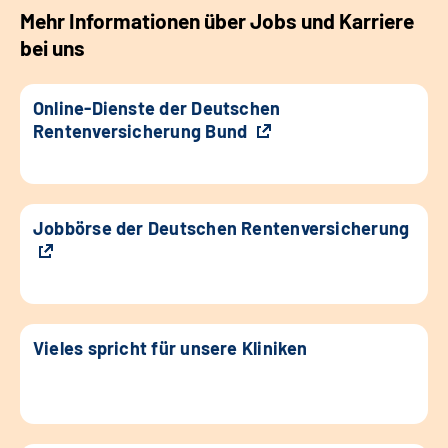
Mehr Informationen über Jobs und Karriere
bei uns
Online-Dienste der Deutschen
Rentenversicherung Bund
Jobbörse der Deutschen Rentenversicherung
Vieles spricht für unsere Kliniken