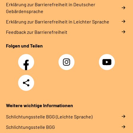
Erklärung zur Barrierefreiheit in Deutscher
Gebärdensprache
Erklärung zur Barrierefreiheit in Leichter Sprache
Feedback zur Barrierefreiheit
Folgen und Teilen
Facebook
Instagram
YouTube
Teilen
Weitere wichtige Informationen
Schlich­tungs­stel­le BGG (Leichte Sprache)
Schlich­tungs­stel­le BGG