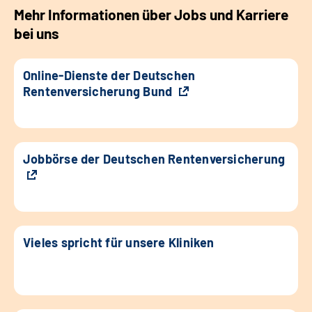
Mehr Informationen über Jobs und Karriere
bei uns
Online-Dienste der Deutschen
Rentenversicherung Bund
Jobbörse der Deutschen Rentenversicherung
Vieles spricht für unsere Kliniken