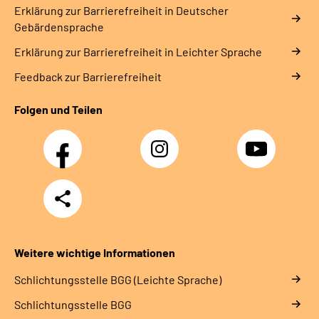
Erklärung zur Barrierefreiheit in Deutscher
Gebärdensprache
Erklärung zur Barrierefreiheit in Leichter Sprache
Feedback zur Barrierefreiheit
Folgen und Teilen
Facebook
Instagram
YouTube
Teilen
Weitere wichtige Informationen
Schlich­tungs­stel­le BGG (Leichte Sprache)
Schlich­tungs­stel­le BGG