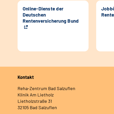
Online-Dienste der
Jobbö
Deutschen
Rente
Rentenversicherung Bund
Kontakt
Reha-Zentrum Bad Salzuflen
Klinik Am Lietholz
Lietholzstraße 31
32105 Bad Salzuflen