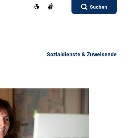
Suchen
e
Sozialdienste & Zuweisende