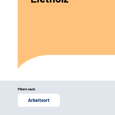
Filtern nach
Arbeitsort