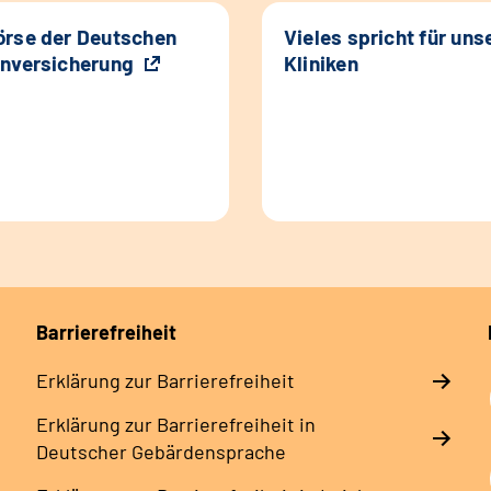
rse der Deutschen
Vieles spricht für uns
nversicherung
Kliniken
Barrierefreiheit
Erklärung zur Barrierefreiheit
Erklärung zur Barrierefreiheit in
Deutscher Gebärdensprache