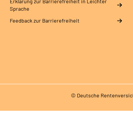
Erklärung zur Barrierefreiheit in Leichter
Sprache
Feedback zur Barrierefreiheit
© Deutsche Rentenversic