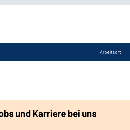
Arbeitsort
bs und Karriere bei uns