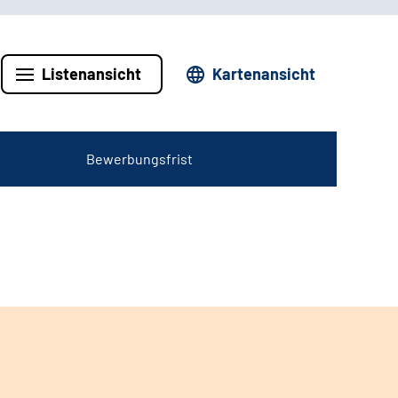
Listenansicht
Kartenansicht
Bewerbungsfrist