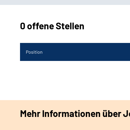
0 offene Stellen
Position
Mehr Informationen über Jo