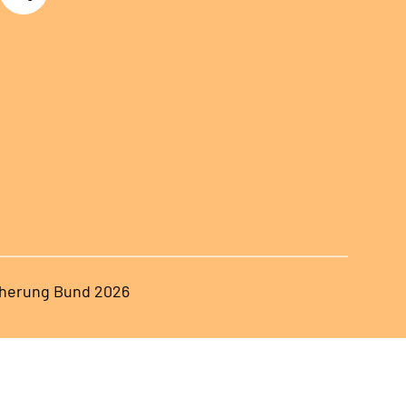
herung Bund 2026