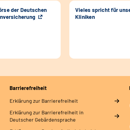
rse der Deutschen
Vieles spricht für uns
nversicherung
Kliniken
Barrierefreiheit
Erklärung zur Barrierefreiheit
Erklärung zur Barrierefreiheit in
Deutscher Gebärdensprache