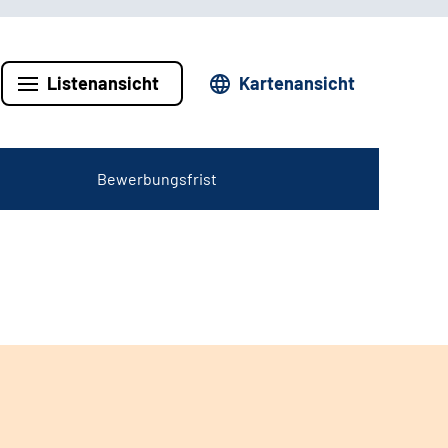
Listenansicht
Kartenansicht
Bewerbungsfrist