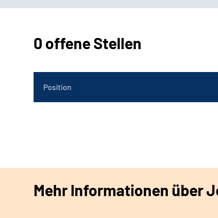
0 offene Stellen
Position
Mehr Informationen über Jo