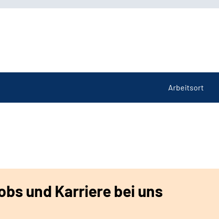
Arbeitsort
bs und Karriere bei uns