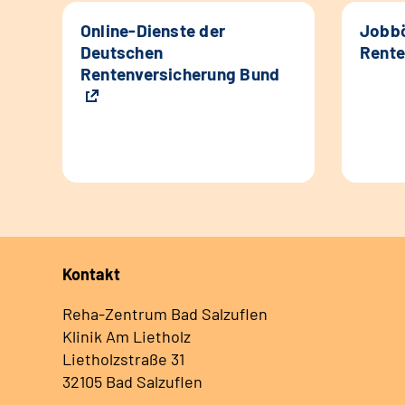
Online-Dienste der
Jobbö
Deutschen
Rente
Rentenversicherung Bund
Kontakt
Reha-Zentrum Bad Salzuflen
Klinik Am Lietholz
Lietholzstraße 31
32105 Bad Salzuflen