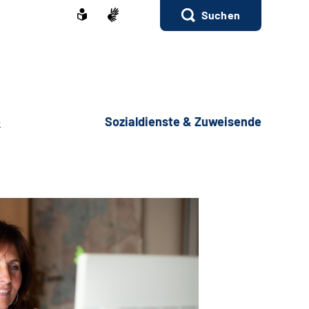
Suchen
e
Sozialdienste & Zuweisende