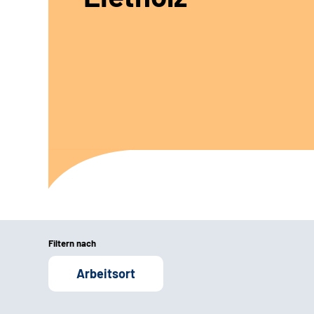
Filtern nach
Arbeitsort