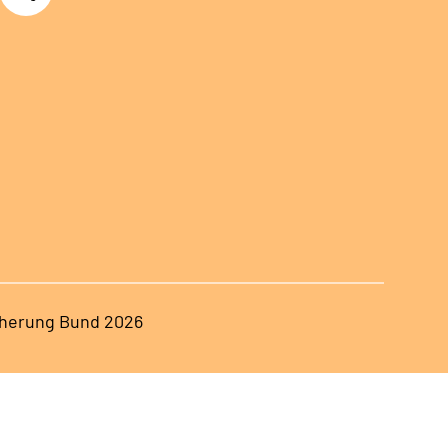
herung Bund 2026