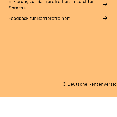
Erklärung zur Barrierefreiheit in Leichter
Sprache
Feedback zur Barrierefreiheit
© Deutsche Rentenversic