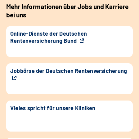
Mehr Informationen über Jobs und Karriere
bei uns
Online-Dienste der Deutschen
Rentenversicherung Bund
Jobbörse der Deutschen Rentenversicherung
Vieles spricht für unsere Kliniken