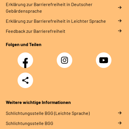
Erklärung zur Barrierefreiheit in Deutscher
Gebärdensprache
Erklärung zur Barrierefreiheit in Leichter Sprache
Feedback zur Barrierefreiheit
Folgen und Teilen
Facebook
Instagram
YouTube
Teilen
Weitere wichtige Informationen
Schlich­tungs­stel­le BGG (Leichte Sprache)
Schlich­tungs­stel­le BGG