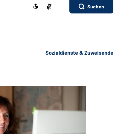
Suchen
e
Sozialdienste & Zuweisende