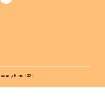
herung Bund 2026