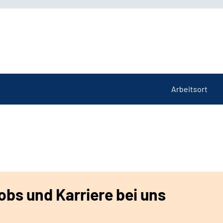
Arbeitsort
bs und Karriere bei uns