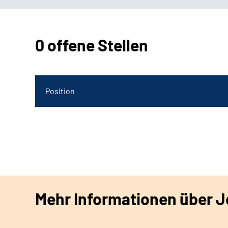
0 offene Stellen
Position
Mehr Informationen über Jo