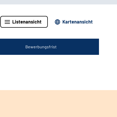
Listenansicht
Kartenansicht
Bewerbungsfrist