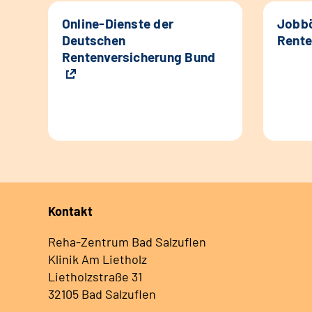
Online-Dienste der
Jobbö
Deutschen
Rente
Rentenversicherung Bund
Kontakt
Reha-Zentrum Bad Salzuflen
Klinik Am Lietholz
Lietholzstraße 31
32105 Bad Salzuflen