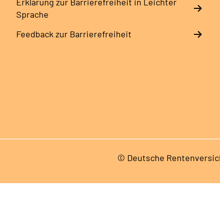
Erklärung zur Barrierefreiheit in Leichter
Sprache
Feedback zur Barrierefreiheit
© Deutsche Rentenversic