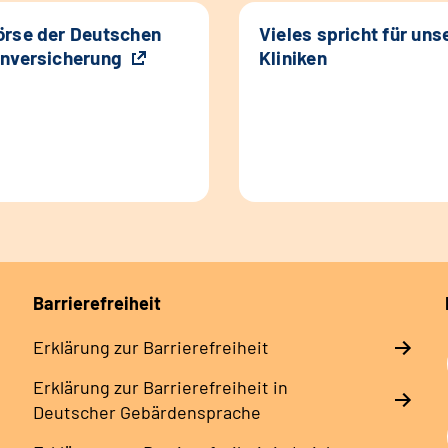
rse der Deutschen
Vieles spricht für uns
nversicherung
Kliniken
Barrierefreiheit
Erklärung zur Barrierefreiheit
Erklärung zur Barrierefreiheit in
Deutscher Gebärdensprache