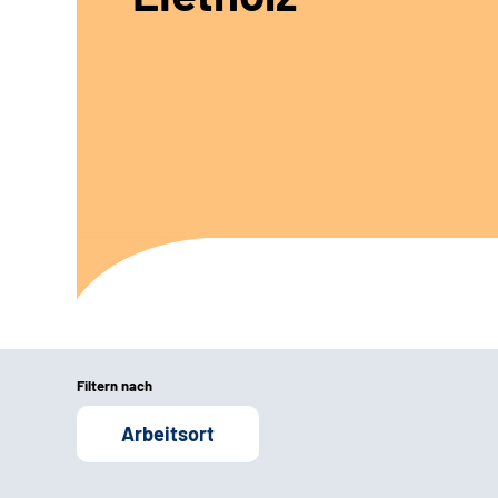
Filtern nach
Arbeitsort