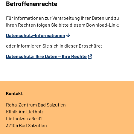
Betroffenenrechte
Für Informationen zur Verarbeitung Ihrer Daten und zu
Ihren Rechten folgen Sie bitte diesem Download-Link:
Datenschutz-Informationen
oder informieren Sie sich in dieser Broschüre:
Datenschutz: Ihre Daten ‒ Ihre Rechte
Kontakt
Reha-Zentrum Bad Salzuflen
Klinik Am Lietholz
Lietholzstraße 31
32105 Bad Salzuflen