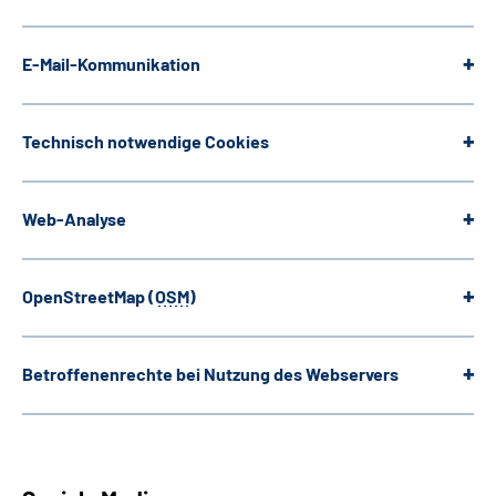
E-Mail-Kommunikation
Technisch notwendige
Cookies
Web
-Analyse
OpenStreetMap
(
OSM
)
Betroffenenrechte bei Nutzung des Webservers