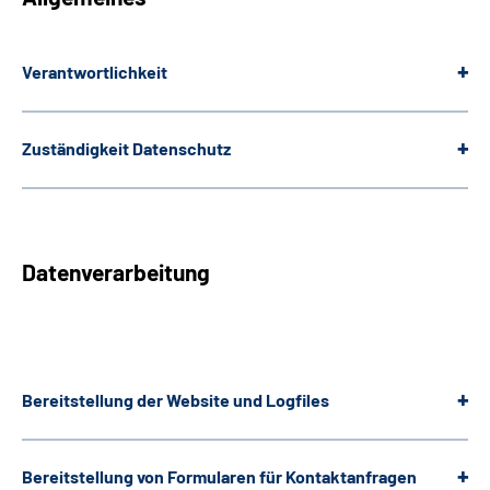
Leichte Sprache
Verantwortlichkeit
Gebärdensprache
Zuständigkeit Datenschutz
Datenverarbeitung
Bereitstellung der
Website
und
Logfiles
Bereitstellung von Formularen für Kontaktanfragen