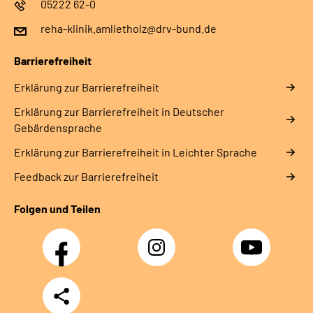
05222 62-0
reha-klinik.amlietholz@drv-bund.de
Barrierefreiheit
Erklärung zur Barrierefreiheit
Erklärung zur Barrierefreiheit in Deutscher
Gebärdensprache
Erklärung zur Barrierefreiheit in Leichter Sprache
Feedback zur Barrierefreiheit
Folgen und Teilen
Facebook
Instagram
YouTube
Teilen