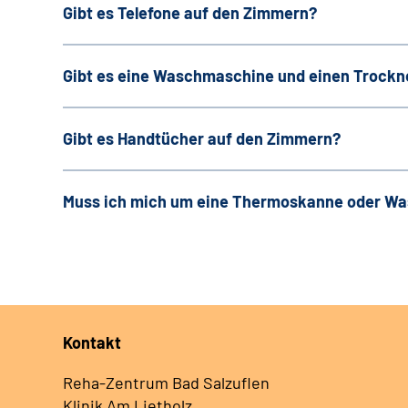
Gibt es Telefone auf den Zimmern?
Gibt es eine Waschmaschine und einen Trockner
Gibt es Handtücher auf den Zimmern?
Muss ich mich um eine Thermoskanne oder W
Kontakt
Reha-Zentrum Bad Salzuflen
Klinik Am Lietholz