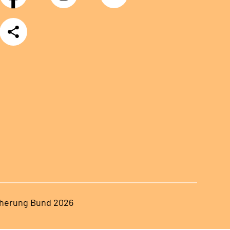
Teilen
herung Bund 2026