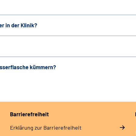
 in der Klinik?
asserflasche kümmern?
Barrierefreiheit
Erklärung zur Barrierefreiheit