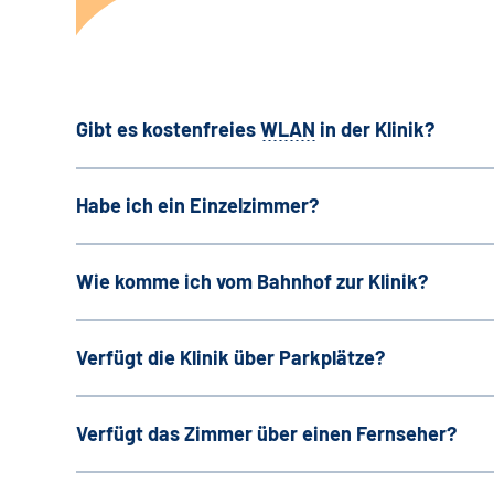
Gibt es kostenfreies
WLAN
in der Klinik?
Habe ich ein Einzelzimmer?
Wie komme ich vom Bahnhof zur Klinik?
Verfügt die Klinik über Parkplätze?
Verfügt das Zimmer über einen Fernseher?