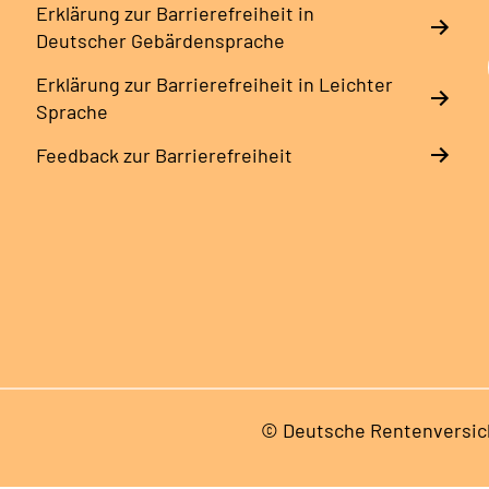
Erklärung zur Barrierefreiheit in
Deutscher Gebärdensprache
Erklärung zur Barrierefreiheit in Leichter
Sprache
Feedback zur Barrierefreiheit
© Deutsche Rentenversic