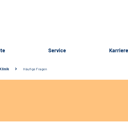
te
Service
Karrier
Klinik
Häufige Fragen