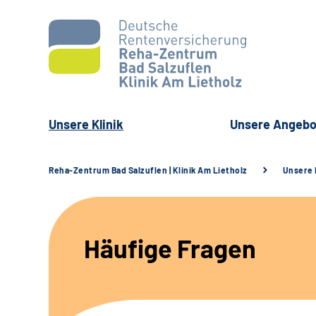
Unsere Klinik
Unsere Angebo
Reha-Zentrum Bad Salzuflen | Klinik Am Lietholz
Unsere 
Häufige Fragen