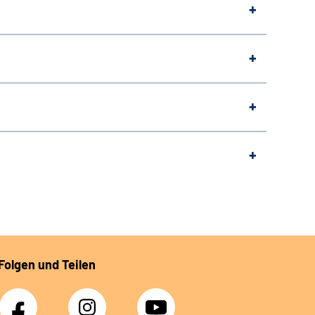
Folgen und Teilen
Facebook
Instagram
YouTube