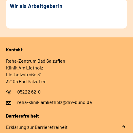
Wir als Arbeitgeberin
Kontakt
Reha-Zentrum Bad Salzuflen
Klinik Am Lietholz
Lietholzstraße 31
32105 Bad Salzuflen
05222 62-0
reha-klinik.amlietholz@drv-bund.de
Barrierefreiheit
Erklärung zur Barrierefreiheit