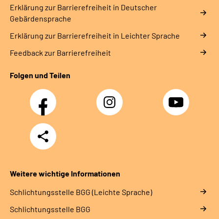
Erklärung zur Barrierefreiheit in Deutscher
Gebärdensprache
Erklärung zur Barrierefreiheit in Leichter Sprache
Feedback zur Barrierefreiheit
Folgen und Teilen
Facebook
Instagram
YouTube
Teilen
Weitere wichtige Informationen
Schlich­tungs­stel­le BGG (Leichte Sprache)
Schlich­tungs­stel­le BGG