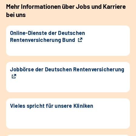
Mehr Informationen über Jobs und Karriere
bei uns
Online-Dienste der Deutschen
Rentenversicherung Bund
Jobbörse der Deutschen Rentenversicherung
Vieles spricht für unsere Kliniken