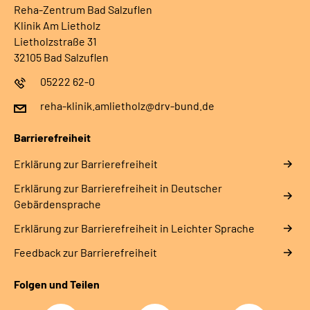
Reha-Zentrum Bad Salzuflen
Klinik Am Lietholz
Lietholzstraße 31
32105 Bad Salzuflen
05222 62-0
reha-klinik.amlietholz@drv-bund.de
Barrierefreiheit
Erklärung zur Barrierefreiheit
Erklärung zur Barrierefreiheit in Deutscher
Gebärdensprache
Erklärung zur Barrierefreiheit in Leichter Sprache
Feedback zur Barrierefreiheit
Folgen und Teilen