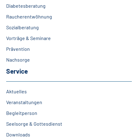
Diabetesberatung
Raucherentwöhnung
Sozialberatung
Vorträge & Seminare
Prävention
Nachsorge
Service
Aktuelles
Veranstaltungen
Begleitperson
Seelsorge & Gottesdienst
Downloads