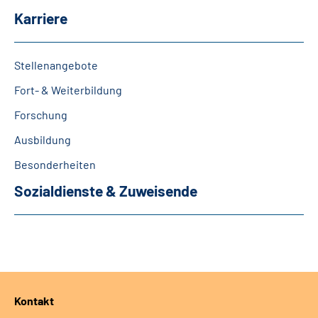
Karriere
Stellenangebote
Fort- & Weiterbildung
Forschung
Ausbildung
Besonderheiten
Sozialdienste & Zuweisende
Kontakt