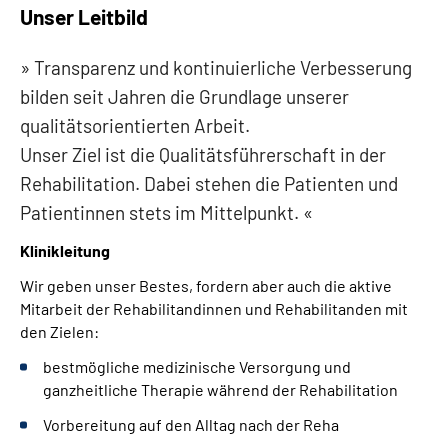
Unser Leitbild
Leichte Sprache
Transparenz und kontinuierliche Verbesserung
Gebärdensprache
bilden seit Jahren die Grundlage unserer
qualitätsorientierten Arbeit.
Unser Ziel ist die Qualitätsführerschaft in der
Rehabilitation. Dabei stehen die Patienten und
Patientinnen stets im Mittelpunkt.
Klinikleitung
Wir geben unser Bestes, fordern aber auch die aktive
Mitarbeit der Rehabilitandinnen und Rehabilitanden mit
den Zielen:
bestmögliche medizinische Versorgung und
ganzheitliche Therapie während der Rehabilitation
Vorbereitung auf den Alltag nach der Reha