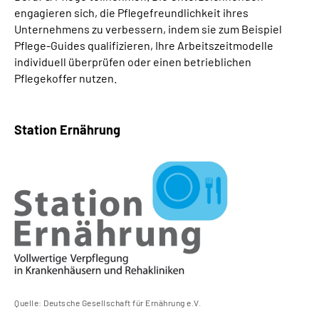
engagieren sich, die Pflegefreundlichkeit ihres
Unternehmens zu verbessern, indem sie zum Beispiel
Pflege-Guides qualifizieren, Ihre Arbeitszeitmodelle
individuell überprüfen oder einen betrieblichen
Pflegekoffer nutzen.
Station Ernährung
Quelle: Deutsche Gesellschaft für Ernährung e.V.