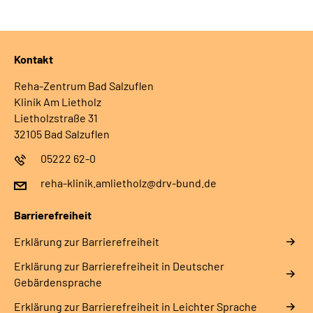
Kontakt
Reha-Zentrum Bad Salzuflen
Klinik Am Lietholz
Lietholzstraße 31
32105 Bad Salzuflen
05222 62-0
reha-klinik.amlietholz@drv-bund.de
Barrierefreiheit
Erklärung zur Barrierefreiheit
Erklärung zur Barrierefreiheit in Deutscher
Gebärdensprache
Erklärung zur Barrierefreiheit in Leichter Sprache