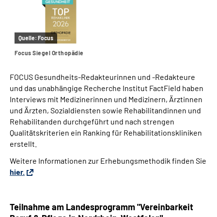
Quelle:
Focus
Focus Siegel Orthopädie
FOCUS Gesundheits-Redakteurinnen und -Redakteure
und das unabhängige Recherche Institut FactField haben
Interviews mit Medizinerinnen und Medizinern, Ärztinnen
und Ärzten, Sozialdiensten sowie Rehabilitandinnen und
Rehabilitanden durchgeführt und nach strengen
Qualitätskriterien ein Ranking für Rehabilitationskliniken
erstellt.
Weitere Informationen zur Erhebungsmethodik finden Sie
hier.
Teilnahme am Landesprogramm "Vereinbarkeit