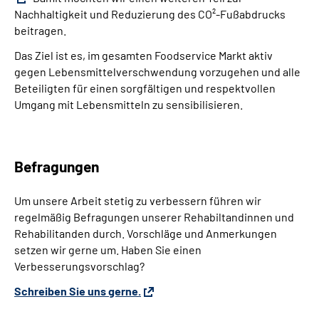
Nachhaltigkeit und Reduzierung des CO²-Fußabdrucks
beitragen.
Das Ziel ist es, im gesamten Foodservice Markt aktiv
gegen Lebensmittelverschwendung vorzugehen und alle
Beteiligten für einen sorgfältigen und respektvollen
Umgang mit Lebensmitteln zu sensibilisieren.
Befragungen
Um unsere Arbeit stetig zu verbessern führen wir
regelmäßig Befragungen unserer Rehabiltandinnen und
Rehabilitanden durch. Vorschläge und Anmerkungen
setzen wir gerne um. Haben Sie einen
Verbesserungsvorschlag?
Schreiben Sie uns gerne.