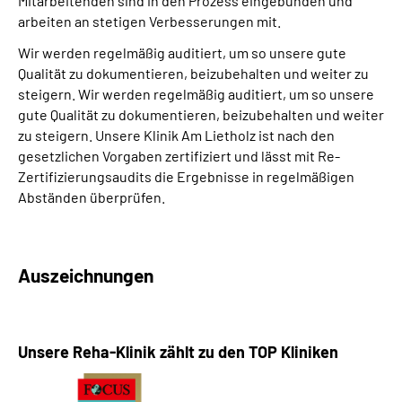
Mitarbeitenden sind in den Prozess eingebunden und
arbeiten an stetigen Verbesserungen mit.
Wir werden regelmäßig auditiert, um so unsere gute
Qualität zu dokumentieren, beizubehalten und weiter zu
steigern. Wir werden regelmäßig auditiert, um so unsere
gute Qualität zu dokumentieren, beizubehalten und weiter
zu steigern. Unsere Klinik Am Lietholz ist nach den
gesetzlichen Vorgaben zertifiziert und lässt mit Re-
Zertifizierungsaudits die Ergebnisse in regelmäßigen
Abständen überprüfen.
Auszeichnungen
Unsere Reha-Klinik zählt zu den TOP Kliniken