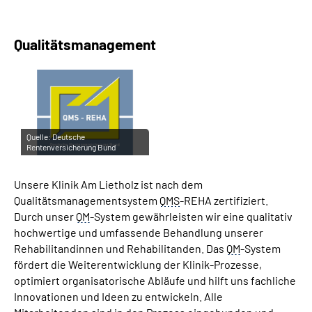
Qualitätsmanagement
Quelle:
Deutsche
Rentenversicherung Bund
Unsere Klinik Am Lietholz ist nach dem
Qualitätsmanagementsystem
QMS
-REHA zertifiziert.
Durch unser
QM
-System gewährleisten wir eine qualitativ
hochwertige und umfassende Behandlung unserer
Rehabilitandinnen und Rehabilitanden. Das
QM
-System
fördert die Weiterentwicklung der Klinik-Prozesse,
optimiert organisatorische Abläufe und hilft uns fachliche
Innovationen und Ideen zu entwickeln. Alle