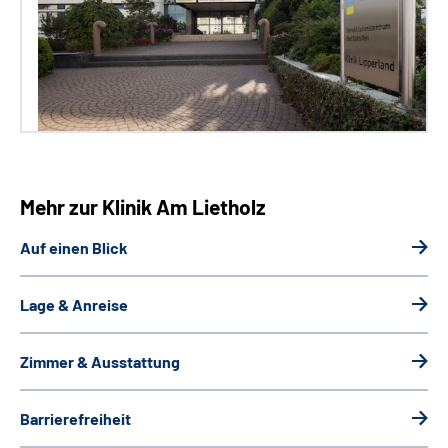
Mehr zur Klinik Am Lietholz
Auf einen Blick
Lage & Anreise
Zimmer & Ausstattung
Barrierefreiheit