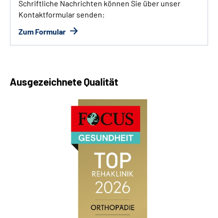
Schriftliche Nachrichten können Sie über unser
Kontaktformular senden:
Zum Formular
Ausgezeichnete Qualität