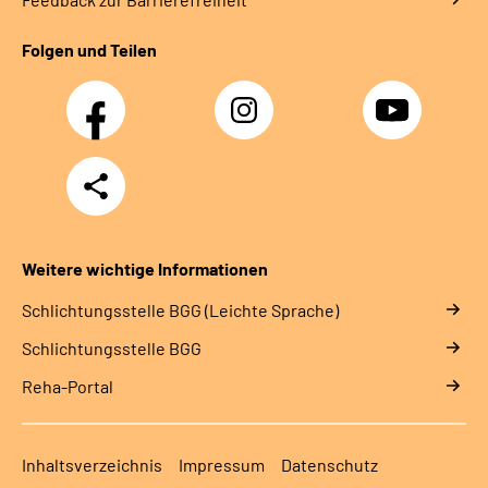
Folgen und Teilen
Facebook
Instagram
YouTube
Teilen
Weitere wichtige Informationen
Schlich­tungs­stel­le BGG (Leichte Sprache)
Schlich­tungs­stel­le BGG
Reha-Portal
Inhaltsverzeichnis
Impressum
Datenschutz