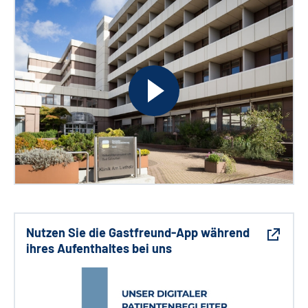
Nutzen Sie die Gastfreund-App während
ihres Aufenthaltes bei uns