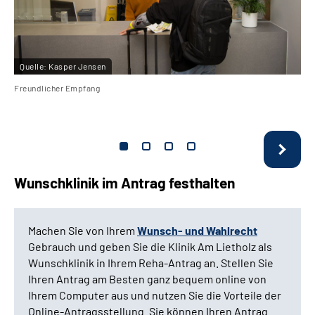
Quelle:
Kasper Jensen
Freundlicher Empfang
Wunschklinik im Antrag festhalten
Machen Sie von Ihrem
Wunsch- und Wahlrecht
Gebrauch und geben Sie die Klinik Am Lietholz als
Wunschklinik in Ihrem Reha-Antrag an. Stellen Sie
Ihren Antrag am Besten ganz bequem online von
Ihrem Computer aus und nutzen Sie die Vorteile der
Online-Antragsstellung. Sie können Ihren Antrag