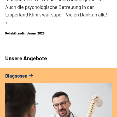
Auch die psychologische Betreuung in der
Lipperland Klinik war super! Vielen Dank an alle!!
Rehabilitandin, Januar 2026
Unsere Angebote
Diagnosen