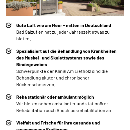
Gute Luft wie am Meer - mitten in Deutschland
Bad Salzuflen hat zu jeder Jahreszeit etwas zu
bieten.
Spezialisiert auf die Behandlung von Krankheiten
des Muskel- und Skelettsystems sowie des
Bindegewebes
Schwerpunkte der Klinik Am Lietholz sind die
Behandlung akuter und chronischer
Rückenschmerzen.
Reha stationär oder ambulant möglich
Wir bieten neben
ambulanter und stationärer
Rehabilitation auch Anschlussrehabilitation an.
Vielfalt und Frische für Ihre gesunde und
ausgewogene Ernährung