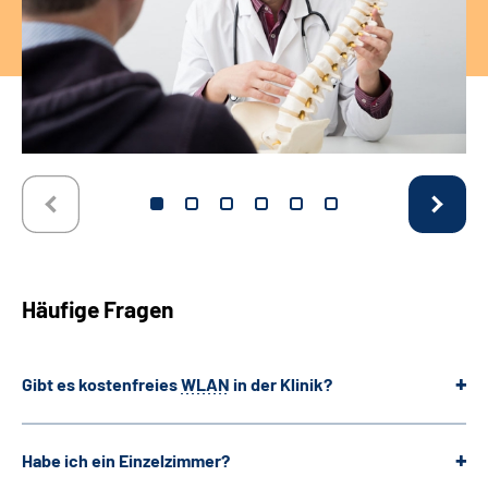
Häufige Fragen
Gibt es kostenfreies
WLAN
in der Klinik?
Habe ich ein Einzelzimmer?