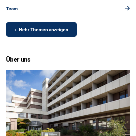
Team
Mehr Themen anzeigen
Über uns