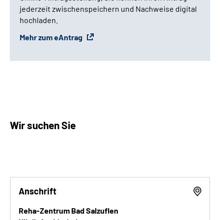
jederzeit zwischenspeichern und Nachweise digital
hochladen.
Mehr zum eAntrag
Wir suchen Sie
Anschrift
Reha-Zentrum Bad Salzuflen