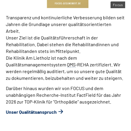
Focus
Transparenz und kontinuierliche Verbesserung bilden seit
Jahren die Grundlage unserer qualitätsorientierten
Arbeit.
Unser Ziel ist die Qualitätsführerschaft in der
Rehabilitation. Dabei stehen die Rehabilitandinnen und
Rehabilitanden stets im Mittelpunkt.
Die Klinik Am Lietholz ist nach dem
Qualitätsmanagementsystem
QMS
-REHA zertifiziert. Wir
werden regelmäßig auditiert, um so unsere gute Qualität
zu dokumentieren, beizubehalten und weiter zu steigern.
Darüber hinaus wurden wir von FOCUS und dem
unabhängigen Recherche-Institut FactField für das Jahr
2026 zur TOP-Klinik für "Orthopädie" ausgezeichnet.
Unser Qualitätsanspruch