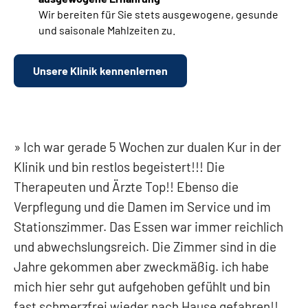
Wir bereiten für Sie stets ausgewogene, gesunde
und saisonale Mahlzeiten zu.
Unsere Klinik kennenlernen
Ich war gerade 5 Wochen zur dualen Kur in der
Klinik und bin restlos begeistert!!! Die
Therapeuten und Ärzte Top!! Ebenso die
Verpflegung und die Damen im Service und im
Stationszimmer. Das Essen war immer reichlich
und abwechslungsreich. Die Zimmer sind in die
Jahre gekommen aber zweckmäßig. ich habe
mich hier sehr gut aufgehoben gefühlt und bin
fast schmerzfrei wieder nach Hause gefahren!!