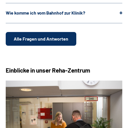
Wie komme ich vom Bahnhof zur Klinik?
Alle Fragen und Antworten
Einblicke in unser Reha-Zentrum