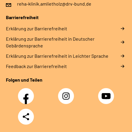
reha-klinik.amlietholz@drv-bund.de
Leichte Sprache
Barrierefreiheit
Gebärdensprache
Erklärung zur Barrierefreiheit
Erklärung zur Barrierefreiheit in Deutscher
Gebärdensprache
Erklärung zur Barrierefreiheit in Leichter Sprache
Feedback zur Barrierefreiheit
Folgen und Teilen
Facebook
Instagram
YouTube
Teilen