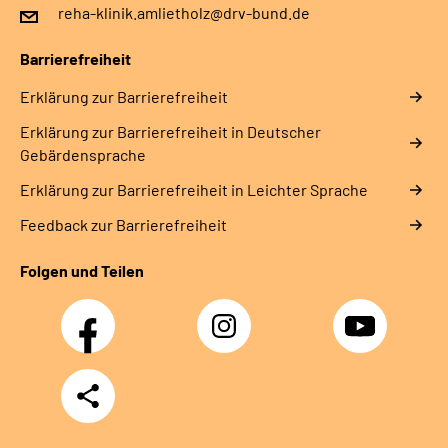
reha-klinik.amlietholz@drv-bund.de
Leichte Sprache
Barrierefreiheit
Gebärdensprache
Erklärung zur Barrierefreiheit
Erklärung zur Barrierefreiheit in Deutscher
Gebärdensprache
Erklärung zur Barrierefreiheit in Leichter Sprache
Feedback zur Barrierefreiheit
Folgen und Teilen
Facebook
Instagram
YouTube
Teilen